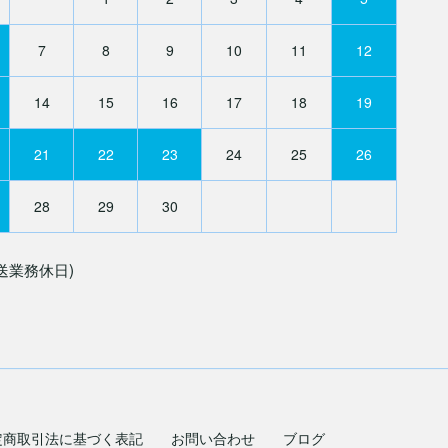
7
8
9
10
11
12
14
15
16
17
18
19
21
22
23
24
25
26
28
29
30
送業務休日)
定商取引法に基づく表記
お問い合わせ
ブログ