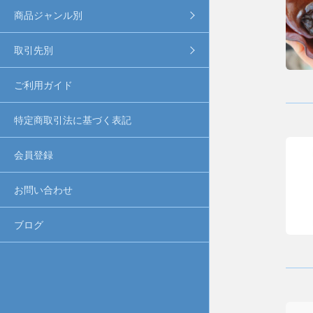
商品ジャンル別
取引先別
ご利用ガイド
特定商取引法に基づく表記
会員登録
お問い合わせ
ブログ