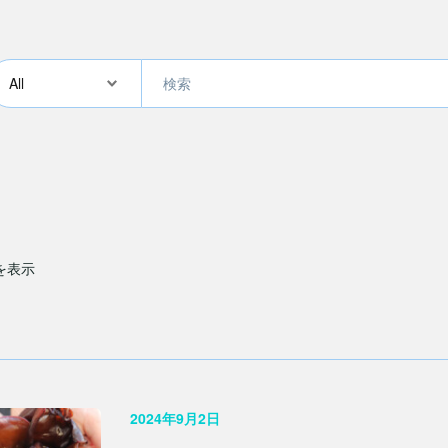
件を表示
2024年9月2日