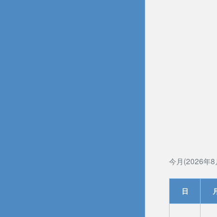
今月(2026年8
日