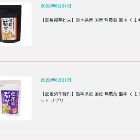
2022年6月21日
【肥後菊芋粉末】熊本県産 国産 無農薬 熊本 くま
2022年6月21日
【肥後菊芋錠剤】熊本県産 国産 無農薬 熊本 くま
ット サプリ