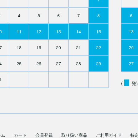
3
4
5
6
7
8
6
0
11
12
13
14
15
13
7
18
19
20
21
22
20
4
25
26
27
28
29
27
1
(
発
ーム
カート
会員登録
取り扱い商品
ご利用ガイド
特