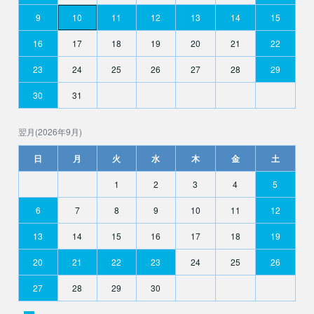
9
10
11
12
13
14
15
16
17
18
19
20
21
22
23
24
25
26
27
28
29
30
31
翌月(2026年9月)
日
月
火
水
木
金
土
1
2
3
4
5
6
7
8
9
10
11
12
13
14
15
16
17
18
19
20
21
22
23
24
25
26
27
28
29
30