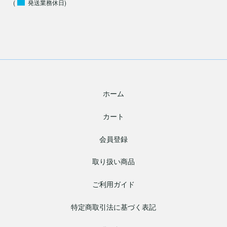
(
発送業務休日)
ホーム
カート
会員登録
取り扱い商品
ご利用ガイド
特定商取引法に基づく表記