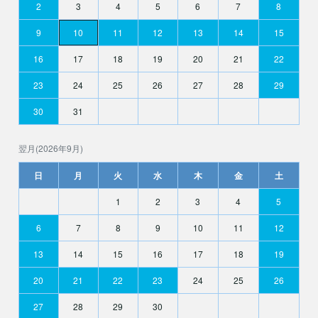
2
3
4
5
6
7
8
9
10
11
12
13
14
15
16
17
18
19
20
21
22
23
24
25
26
27
28
29
30
31
翌月(2026年9月)
日
月
火
水
木
金
土
1
2
3
4
5
6
7
8
9
10
11
12
13
14
15
16
17
18
19
20
21
22
23
24
25
26
27
28
29
30