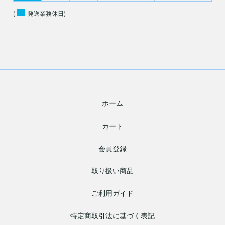
(
発送業務休日)
ホーム
カート
会員登録
取り扱い商品
ご利用ガイド
特定商取引法に基づく表記