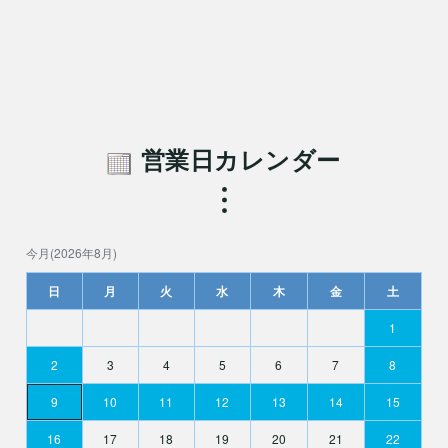
営業日カレンダー
今月(2026年8月)
日
月
火
水
木
金
土
1
2
3
4
5
6
7
8
9
10
11
12
13
14
15
16
17
18
19
20
21
22