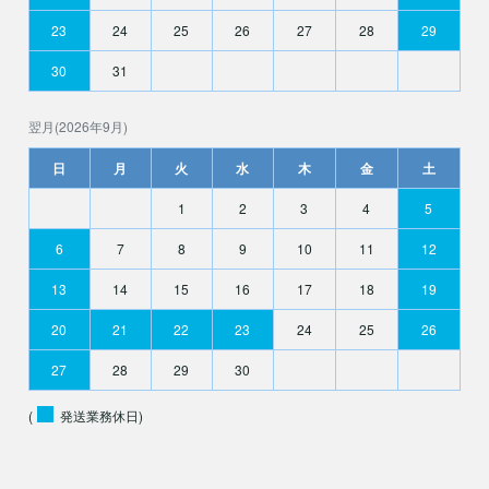
23
24
25
26
27
28
29
30
31
翌月(2026年9月)
日
月
火
水
木
金
土
1
2
3
4
5
6
7
8
9
10
11
12
13
14
15
16
17
18
19
20
21
22
23
24
25
26
27
28
29
30
(
発送業務休日)