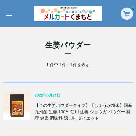
0
生姜パウダー
1 件中 1件～1件を表示
2022年6月21日
【金の生姜パウダータイプ】【しょうが粉末】国産
九州産 生姜 100% 使用 生姜 ショウガ パウダー 料
理 健康 調味料 隠し味 ダイエット