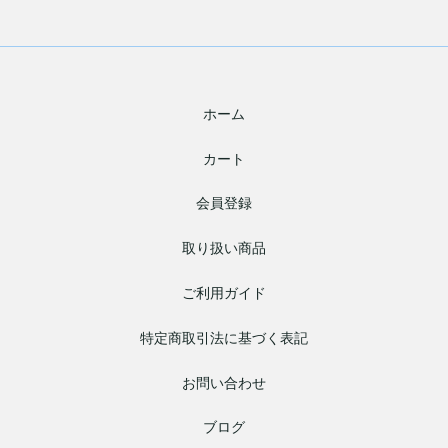
ホーム
カート
会員登録
取り扱い商品
ご利用ガイド
特定商取引法に基づく表記
お問い合わせ
ブログ