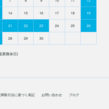
7
8
9
10
11
12
14
15
16
17
18
19
21
22
23
24
25
26
28
29
30
送業務休日)
定商取引法に基づく表記
お問い合わせ
ブログ