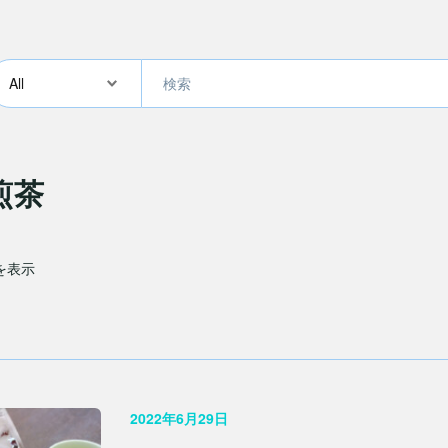
煎茶
件を表示
2022年6月29日