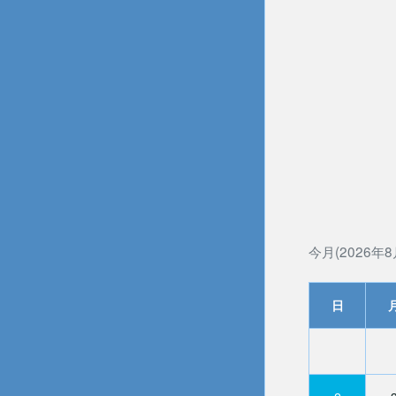
今月(2026年8
日