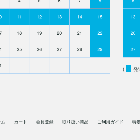
3
4
5
6
7
8
6
0
11
12
13
14
15
13
7
18
19
20
21
22
20
4
25
26
27
28
29
27
1
(
発
ーム
カート
会員登録
取り扱い商品
ご利用ガイド
特