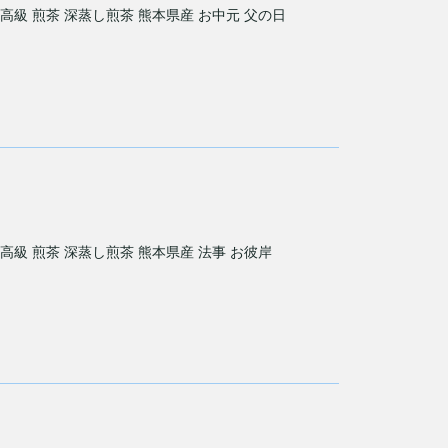
 高級 煎茶 深蒸し煎茶 熊本県産 お中元 父の日
 高級 煎茶 深蒸し煎茶 熊本県産 法事 お彼岸