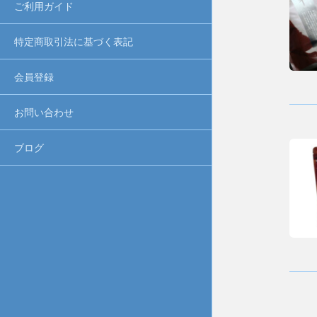
ご利用ガイド
特定商取引法に基づく表記
会員登録
お問い合わせ
ブログ