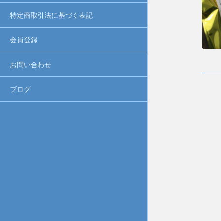
特定商取引法に基づく表記
会員登録
お問い合わせ
ブログ