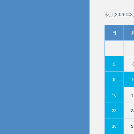
今月(2026年8
日
2
9
1
16
1
23
2
30
3