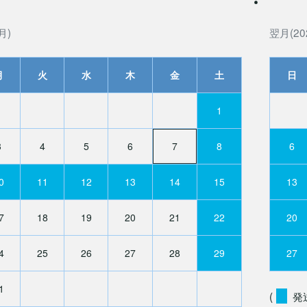
月)
翌月(20
月
火
水
木
金
土
日
1
3
4
5
6
7
8
6
0
11
12
13
14
15
13
7
18
19
20
21
22
20
4
25
26
27
28
29
27
1
(
発