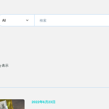
件を表示
2022年6月23日