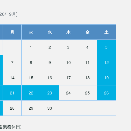
26年9月)
月
火
水
木
金
土
1
2
3
4
5
7
8
9
10
11
12
14
15
16
17
18
19
21
22
23
24
25
26
28
29
30
送業務休日)