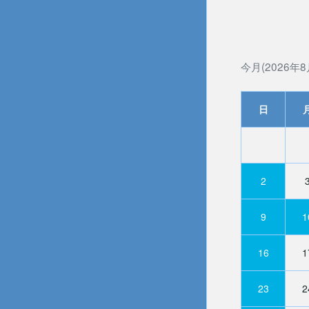
今月(2026年8
日
2
9
1
16
1
23
2