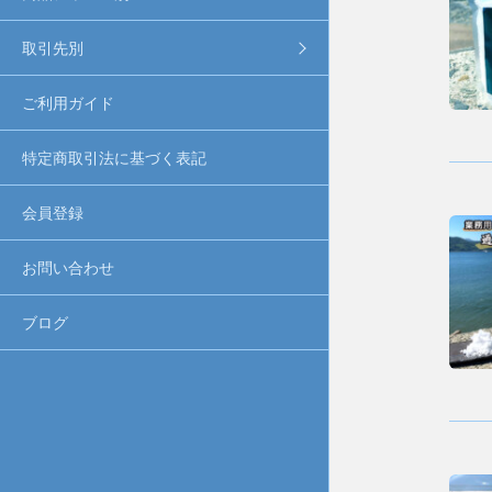
取引先別
ご利用ガイド
特定商取引法に基づく表記
会員登録
お問い合わせ
ブログ