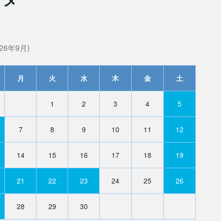
26年9月)
月
火
水
木
金
土
1
2
3
4
5
7
8
9
10
11
12
14
15
16
17
18
19
21
22
23
24
25
26
28
29
30