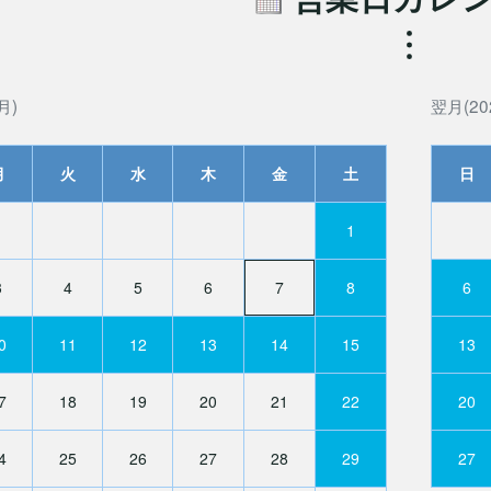
月)
翌月(20
月
火
水
木
金
土
日
1
3
4
5
6
7
8
6
0
11
12
13
14
15
13
7
18
19
20
21
22
20
4
25
26
27
28
29
27