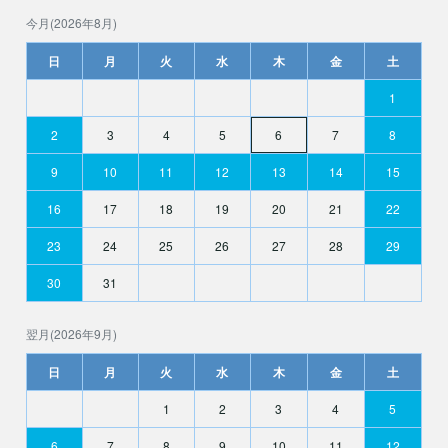
今月(2026年8月)
日
月
火
水
木
金
土
1
2
3
4
5
6
7
8
9
10
11
12
13
14
15
16
17
18
19
20
21
22
23
24
25
26
27
28
29
30
31
翌月(2026年9月)
日
月
火
水
木
金
土
1
2
3
4
5
6
7
8
9
10
11
12