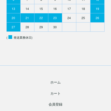
13
14
15
16
17
18
19
20
21
22
23
24
25
26
27
28
29
30
(
発送業務休日)
ホーム
カート
会員登録