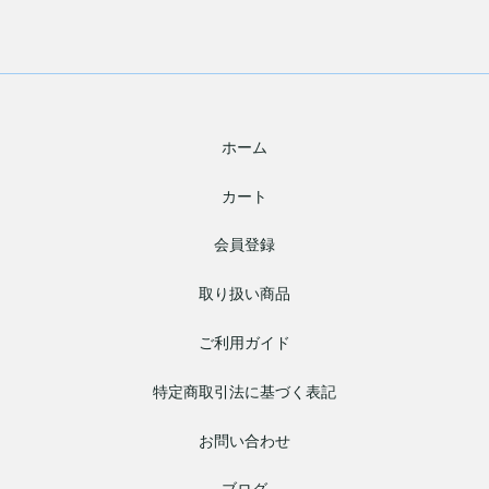
ホーム
カート
会員登録
取り扱い商品
ご利用ガイド
特定商取引法に基づく表記
お問い合わせ
ブログ