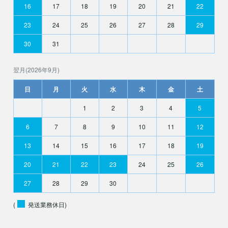
16
17
18
19
20
21
22
23
24
25
26
27
28
29
30
31
翌月(2026年9月)
日
月
火
水
木
金
土
1
2
3
4
5
6
7
8
9
10
11
12
13
14
15
16
17
18
19
20
21
22
23
24
25
26
27
28
29
30
(
発送業務休日)