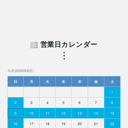
営業日カレンダー
今月(2026年8月)
日
月
火
水
木
金
土
1
2
3
4
5
6
7
8
9
10
11
12
13
14
15
16
17
18
19
20
21
22