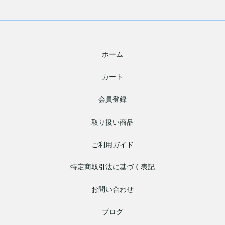
ホーム
カート
会員登録
取り扱い商品
ご利用ガイド
特定商取引法に基づく表記
お問い合わせ
ブログ