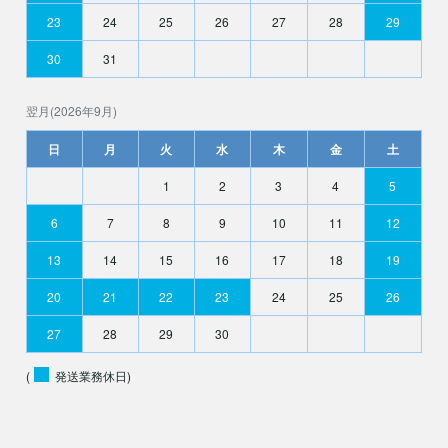
23
24
25
26
27
28
29
30
31
翌月(2026年9月)
日
月
火
水
木
金
土
1
2
3
4
5
6
7
8
9
10
11
12
13
14
15
16
17
18
19
20
21
22
23
24
25
26
27
28
29
30
(
発送業務休日)