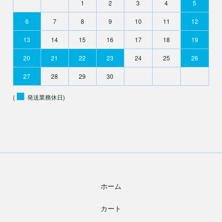
1
2
3
4
5
6
7
8
9
10
11
12
13
14
15
16
17
18
19
20
21
22
23
24
25
26
27
28
29
30
(
発送業務休日)
ホーム
カート