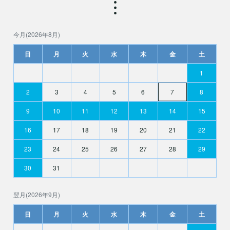
今月(2026年8月)
日
月
火
水
木
金
土
1
2
3
4
5
6
7
8
9
10
11
12
13
14
15
16
17
18
19
20
21
22
23
24
25
26
27
28
29
30
31
翌月(2026年9月)
日
月
火
水
木
金
土