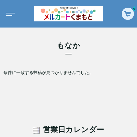
0
もなか
条件に一致する投稿が見つかりませんでした。
営業日カレンダー