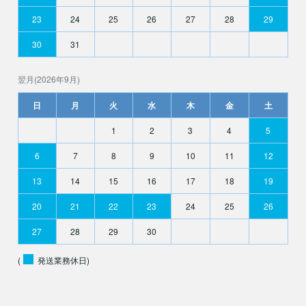
23
24
25
26
27
28
29
30
31
翌月(2026年9月)
日
月
火
水
木
金
土
1
2
3
4
5
6
7
8
9
10
11
12
13
14
15
16
17
18
19
20
21
22
23
24
25
26
27
28
29
30
(
発送業務休日)