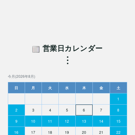
営業日カレンダー
今月(2026年8月)
日
月
火
水
木
金
土
1
2
3
4
5
6
7
8
9
10
11
12
13
14
15
16
17
18
19
20
21
22