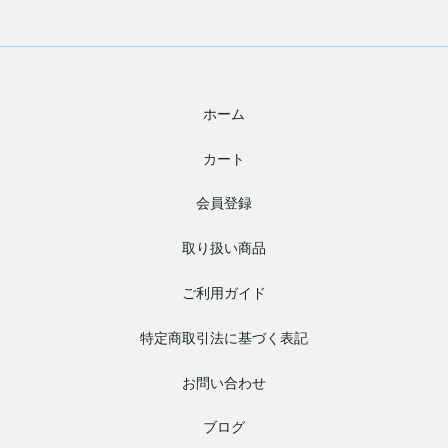
ホーム
カート
会員登録
取り扱い商品
ご利用ガイド
特定商取引法に基づく表記
お問い合わせ
ブログ