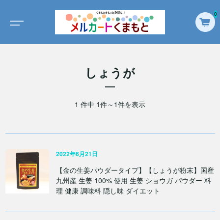
0
しょうが
1 件中 1件～1件を表示
2022年6月21日
【金の生姜パウダータイプ】【しょうが粉末】国産
九州産 生姜 100% 使用 生姜 ショウガ パウダー 料
理 健康 調味料 隠し味 ダイエット