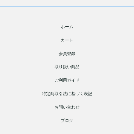
ホーム
カート
会員登録
取り扱い商品
ご利用ガイド
特定商取引法に基づく表記
お問い合わせ
ブログ