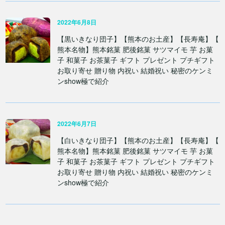
2022年6月8日
【黒いきなり団子】【熊本のお土産】【長寿庵】【
熊本名物】熊本銘菓 肥後銘菓 サツマイモ 芋 お菓
子 和菓子 お茶菓子 ギフト プレゼント プチギフト
お取り寄せ 贈り物 内祝い 結婚祝い 秘密のケンミ
ンshow極で紹介
2022年6月7日
【白いきなり団子】【熊本のお土産】【長寿庵】【
熊本名物】熊本銘菓 肥後銘菓 サツマイモ 芋 お菓
子 和菓子 お茶菓子 ギフト プレゼント プチギフト
お取り寄せ 贈り物 内祝い 結婚祝い 秘密のケンミ
ンshow極で紹介