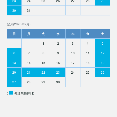
23
24
25
26
27
28
29
30
31
翌月(2026年9月)
日
月
火
水
木
金
土
1
2
3
4
5
6
7
8
9
10
11
12
13
14
15
16
17
18
19
20
21
22
23
24
25
26
27
28
29
30
(
発送業務休日)