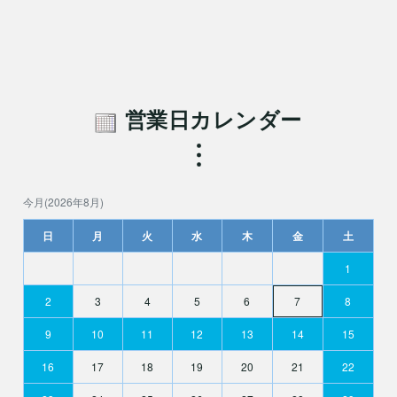
営業日カレンダー
今月(2026年8月)
日
月
火
水
木
金
土
1
2
3
4
5
6
7
8
9
10
11
12
13
14
15
16
17
18
19
20
21
22