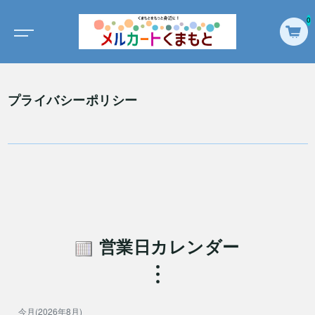
0
プライバシーポリシー
営業日カレンダー
今月(2026年8月)