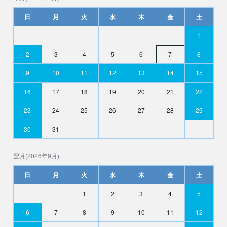
日
月
火
水
木
金
土
1
2
3
4
5
6
7
8
9
10
11
12
13
14
15
16
17
18
19
20
21
22
23
24
25
26
27
28
29
30
31
翌月(2026年9月)
日
月
火
水
木
金
土
1
2
3
4
5
6
7
8
9
10
11
12