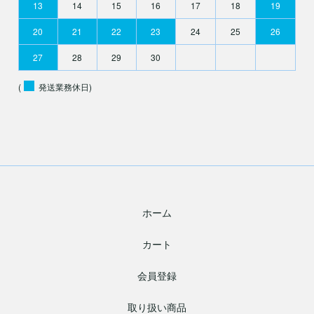
13
14
15
16
17
18
19
20
21
22
23
24
25
26
27
28
29
30
(
発送業務休日)
ホーム
カート
会員登録
取り扱い商品